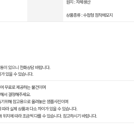
원지 : 자체생산
상품종류 : 수첩형 점착메모지
 변동이 있으니 전화상담 바랍니다.
가 있을 수 있습니다.
여 무료로 제공하는 물건이며
해서 결정해주세요.
돕기위해 참고용으로 올려놓은 샘플사진이며
 따라 실제 상품과 다소 차이가 있을 수 있습니다.
과 위치에 따라 조금씩 다를 수 있습니다. 참고하시기 바랍니다.