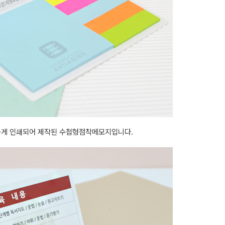
하게 인쇄되어 제작된 수첩형점착메모지입니다.