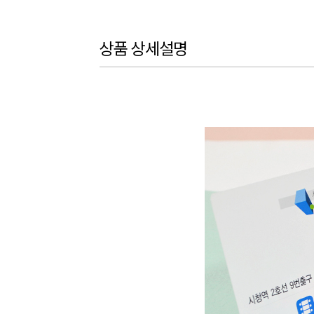
상품 상세설명