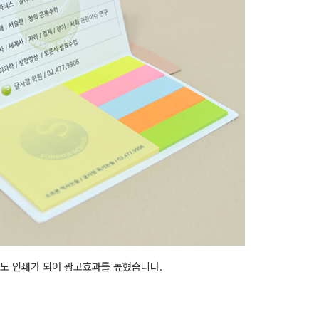
도 인쇄가 되어 광고효과를 높혔습니다.