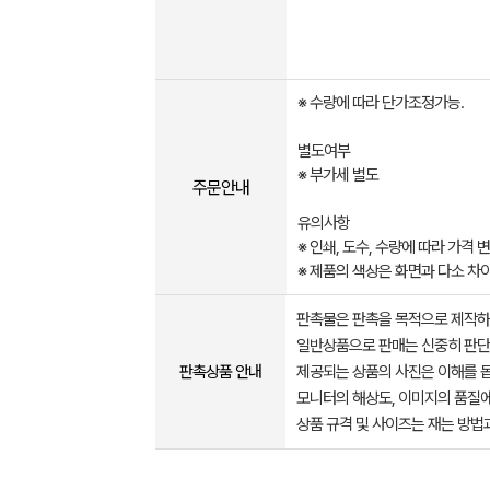
※ 수량에 따라 단가조정가능.
별도여부
※ 부가세 별도
주문안내
유의사항
※ 인쇄, 도수, 수량에 따라 가격
※ 제품의 색상은 화면과 다소 차이
판촉물은 판촉을 목적으로 제작하
일반상품으로 판매는 신중히 판단
판촉상품 안내
제공되는 상품의 사진은 이해를 
모니터의 해상도, 이미지의 품질에
상품 규격 및 사이즈는 재는 방법