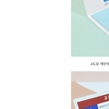
4도로 깨끗