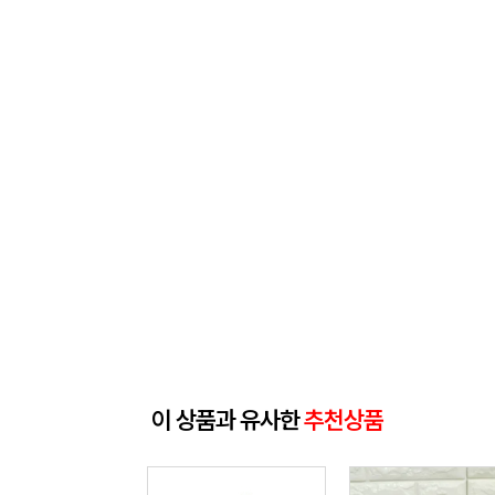
이 상품과 유사한
추천상품