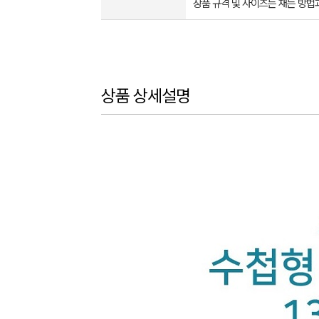
상품 규격 및 사이즈는 재는 방법
상품 상세설명