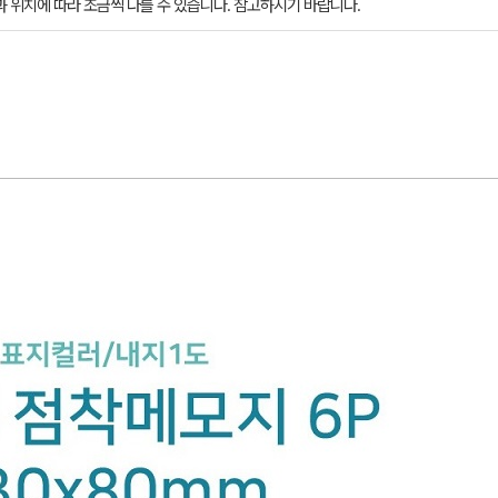
과 위치에 따라 조금씩 다를 수 있습니다. 참고하시기 바랍니다.