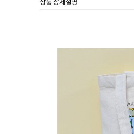
상품 상세설명