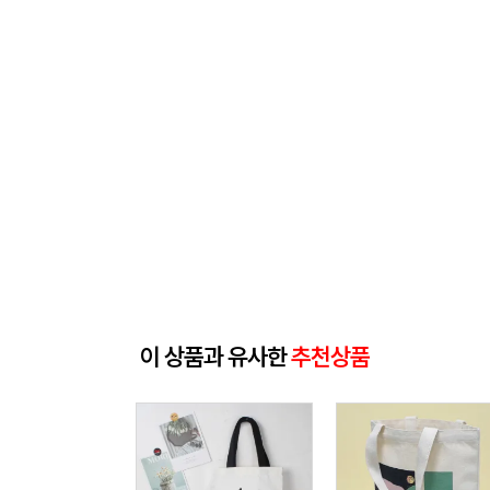
이 상품과 유사한
추천상품