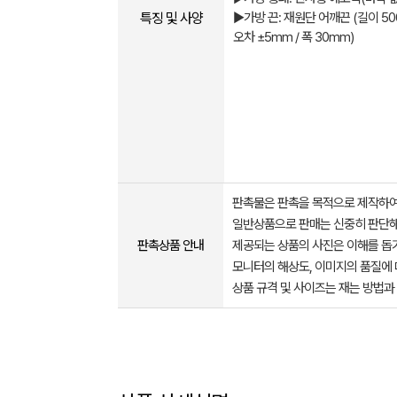
특징 및 사양
▶가방 끈: 재원단 어깨끈 (길이 5
오차 ±5mm / 폭 30mm)
판촉물은 판촉을 목적으로 제작하여
일반상품으로 판매는 신중히 판단해
판촉상품 안내
제공되는 상품의 사진은 이해를 
모니터의 해상도, 이미지의 품질에 
상품 규격 및 사이즈는 재는 방법과