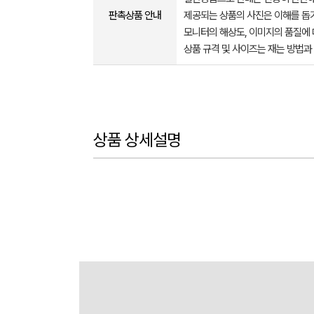
판촉상품 안내
제공되는 상품의 사진은 이해를 
모니터의 해상도, 이미지의 품질에 
상품 규격 및 사이즈는 재는 방법과
상품 상세설명