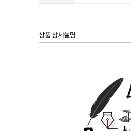
상품 상세설명