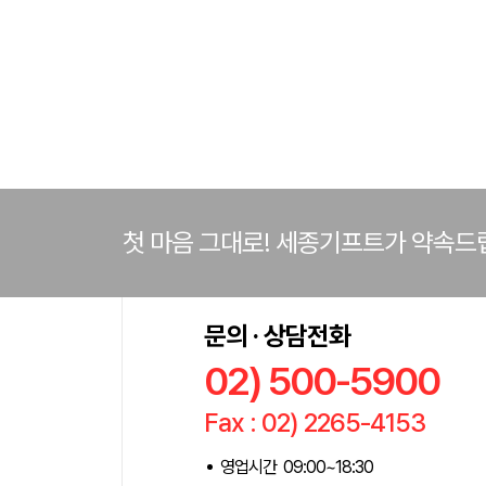
첫 마음 그대로! 세종기프트가 약속드
문의 · 상담전화
02) 500-5900
Fax : 02) 2265-4153
영업시간 09:00~18:30