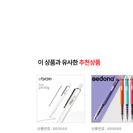
이 상품과 유사한
추천상품
상품번호 : 860644
상품번호 : 499689