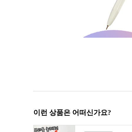
이런 상품은 어떠신가요?