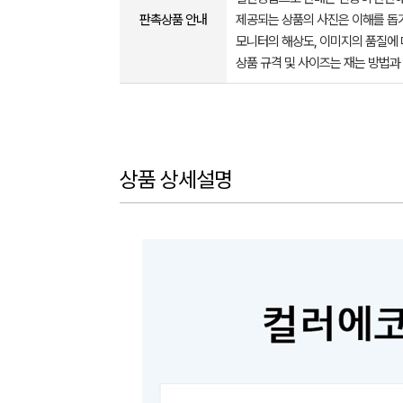
판촉상품 안내
제공되는 상품의 사진은 이해를 
모니터의 해상도, 이미지의 품질에 
상품 규격 및 사이즈는 재는 방법과
상품 상세설명