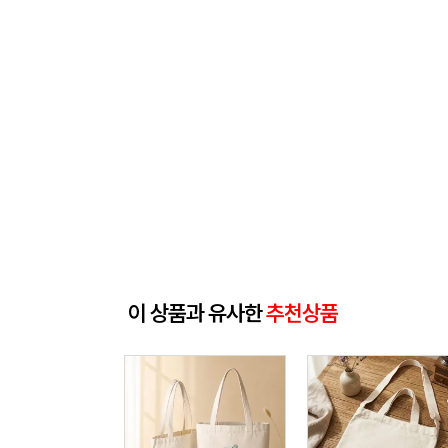
이 상품과 유사한
추천상품