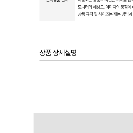
판촉상품 안내
제공되는 상품의 사진은 이해를 
모니터의 해상도, 이미지의 품질에 
상품 규격 및 사이즈는 재는 방법과
상품 상세설명