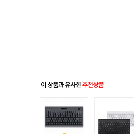
이 상품과 유사한
추천상품