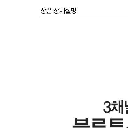
상품 상세설명