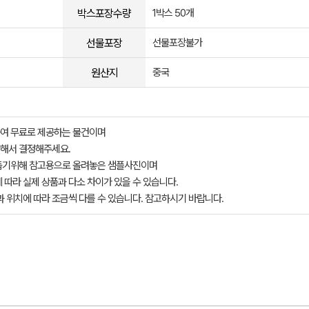
박스포장수량
1박스 50개
선물포장
선물포장불가
원산지
중국
여 무료로 제공하는 물건이며
해서 결정해주세요.
돕기위해 참고용으로 올려놓은 샘플사진이며
 따라 실제 상품과 다소 차이가 있을 수 있습니다.
과 위치에 따라 조금씩 다를 수 있습니다. 참고하시기 바랍니다.