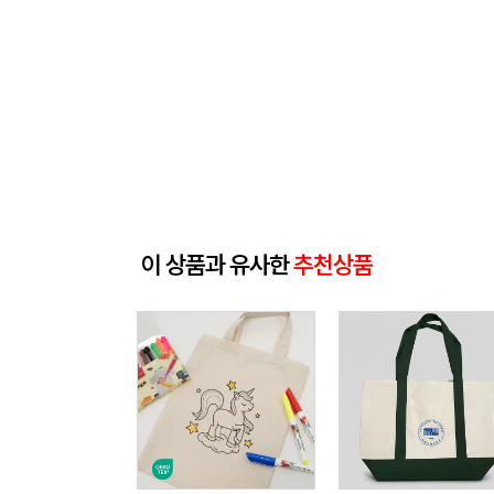
이 상품과 유사한
추천상품