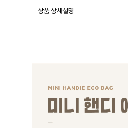
상품 상세설명