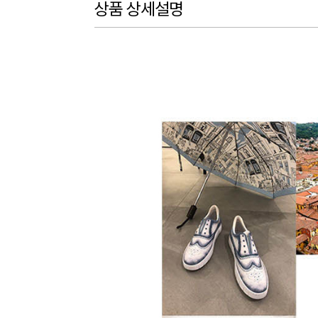
상품 상세설명