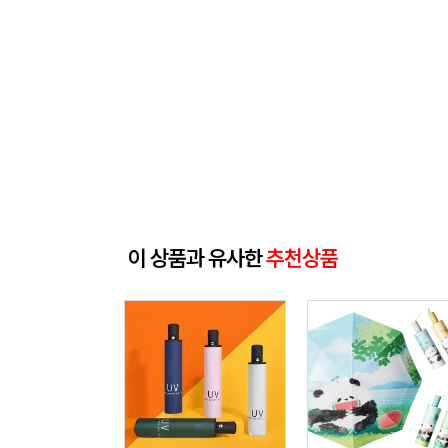
이 상품과 유사한
추천상품