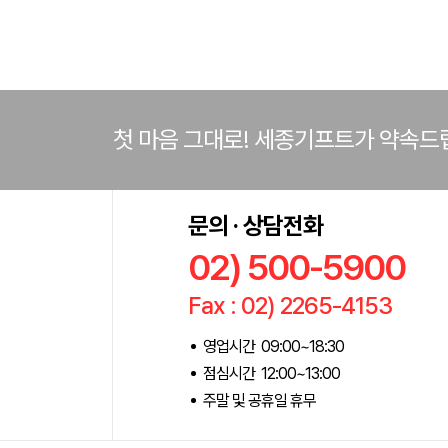
첫 마음 그대로! 세종기프트가 약속드
문의 · 상담전화
02) 500-5900
Fax : 02) 2265-4153
영업시간 09:00~18:30
점심시간 12:00~13:00
주말 및 공휴일 휴무