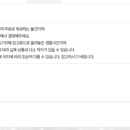
여 무료로 제공하는 물건이며
해서 결정해주세요.
돕기위해 참고용으로 올려놓은 샘플사진이며
 따라 실제 상품과 다소 차이가 있을 수 있습니다.
과 위치에 따라 조금씩 다를 수 있습니다. 참고하시기 바랍니다.