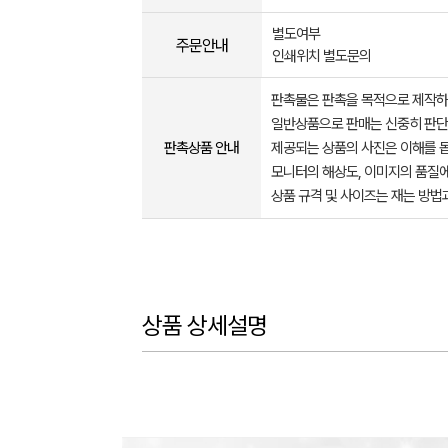
별도여부
주문안내
인쇄위치 별도문의
판촉물은 판촉을 목적으로 제작하
일반상품으로 판매는 신중히 판단
판촉상품 안내
제공되는 상품의 사진은 이해를 
모니터의 해상도, 이미지의 품질에
상품 규격 및 사이즈는 재는 방법
상품 상세설명