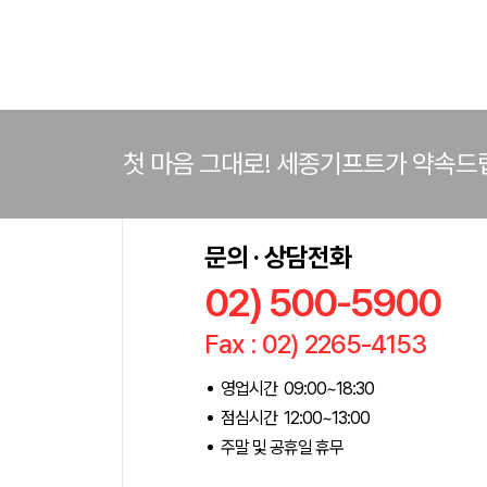
첫 마음 그대로! 세종기프트가 약속드
문의 · 상담전화
02) 500-5900
Fax : 02) 2265-4153
영업시간 09:00~18:30
점심시간 12:00~13:00
주말 및 공휴일 휴무