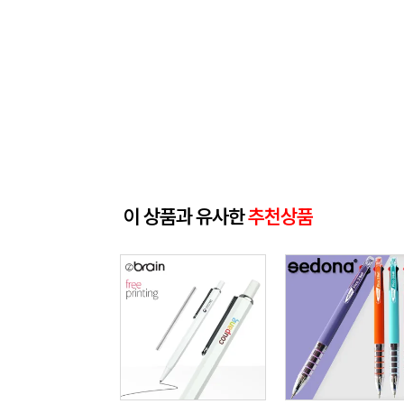
이 상품과 유사한
추천상품