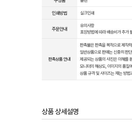
구성품
볼펜
인쇄방법
실크인쇄
유의사항
주문안내
포장방법에 따라 배송비가 추가 
판촉물은 판촉을 목적으로 제작하
일반상품으로 판매는 신중히 판단
판촉상품 안내
제공되는 상품의 사진은 이해를 
모니터의 해상도, 이미지의 품질에
상품 규격 및 사이즈는 재는 방법
상품 상세설명