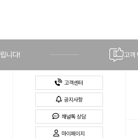
드립니다!
고객
고객센터
공지사항
채널톡 상담
마이페이지