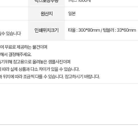
박스포장수량
1박스 1000개
원산지
일본
인쇄위치크기
타올 : 300*80mm / 텀블러 : 33*60mm
될수 있습니다
여 무료로 제공하는 물건이며
해서 결정해주세요.
돕기위해 참고용으로 올려놓은 샘플사진이며
 따라 실제 상품과 다소 차이가 있을 수 있습니다.
과 위치에 따라 조금씩 다를 수 있습니다. 참고하시기 바랍니다.