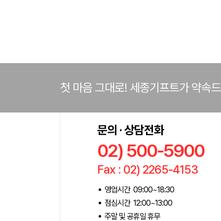
첫 마음 그대로! 세종기프트가 약속
문의 · 상담전화
02) 500-5900
Fax : 02) 2265-4153
영업시간 09:00~18:30
점심시간 12:00~13:00
주말 및 공휴일 휴무