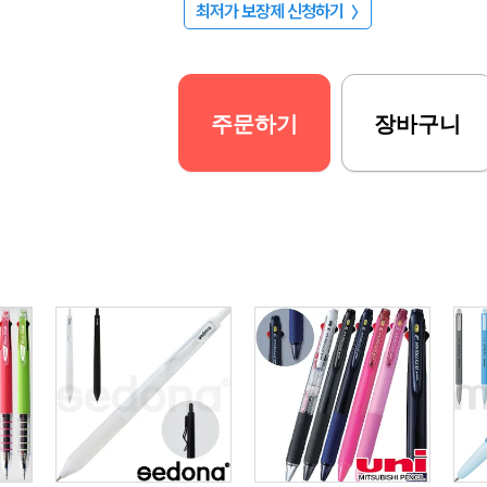
최저가 보장제 신청하기
〉
주문하기
장바구니