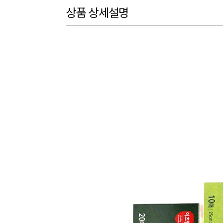
상품 상세설명