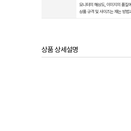
모니터의 해상도, 이미지의 품질에
상품 규격 및 사이즈는 재는 방법
상품 상세설명