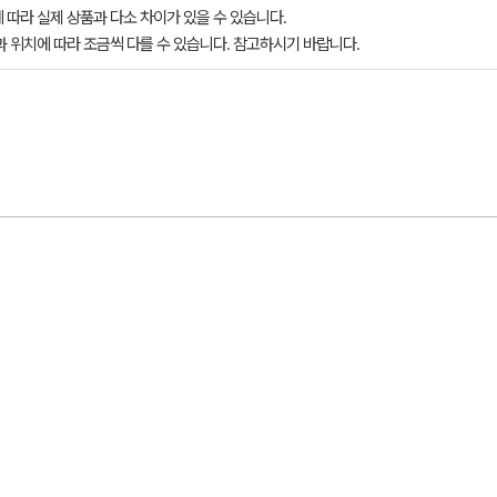
 따라 실제 상품과 다소 차이가 있을 수 있습니다.
과 위치에 따라 조금씩 다를 수 있습니다. 참고하시기 바랍니다.