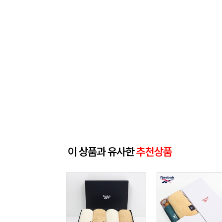
이 상품과 유사한
추천상품