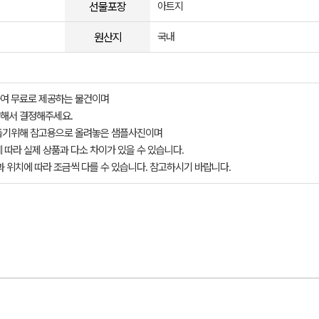
선물포장
아트지
원산지
국내
여 무료로 제공하는 물건이며
해서 결정해주세요.
돕기위해 참고용으로 올려놓은 샘플사진이며
 따라 실제 상품과 다소 차이가 있을 수 있습니다.
과 위치에 따라 조금씩 다를 수 있습니다. 참고하시기 바랍니다.