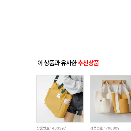
이 상품과 유사한
추천상품
상품번호 : 403397
상품번호 : 796809