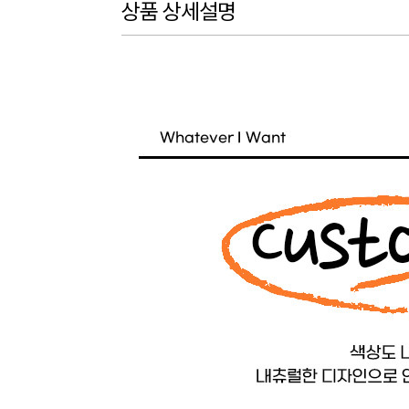
상품 상세설명