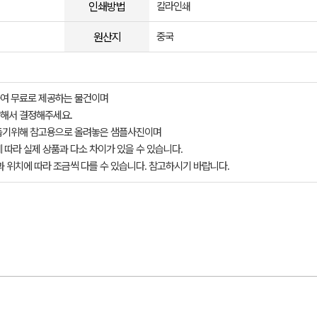
인쇄방법
칼라인쇄
원산지
중국
여 무료로 제공하는 물건이며
해서 결정해주세요.
돕기위해 참고용으로 올려놓은 샘플사진이며
 따라 실제 상품과 다소 차이가 있을 수 있습니다.
과 위치에 따라 조금씩 다를 수 있습니다. 참고하시기 바랍니다.