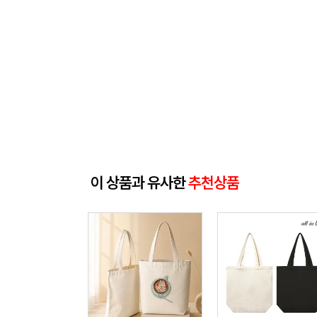
이 상품과 유사한
추천상품