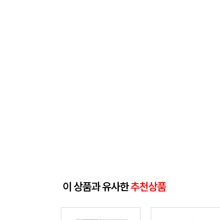
이 상품과 유사한
추천상품