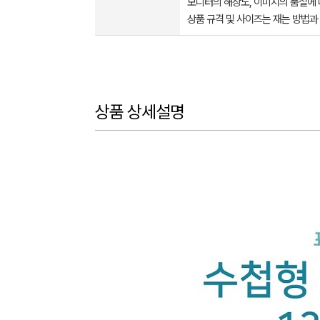
모니터의 해상도, 이미지의 품질에 
상품 규격 및 사이즈는 재는 방법과
상품 상세설명