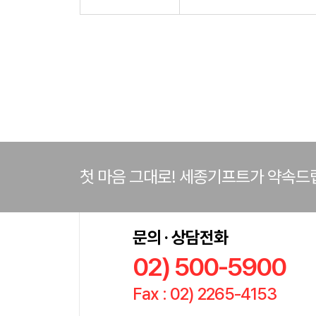
첫 마음 그대로! 세종기프트가 약속드
문의 · 상담전화
02) 500-5900
Fax : 02) 2265-4153