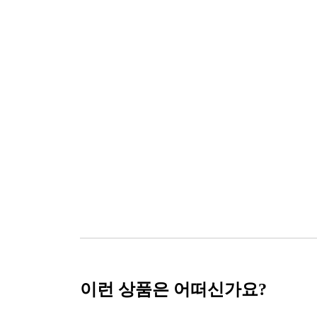
이런 상품은 어떠신가요?