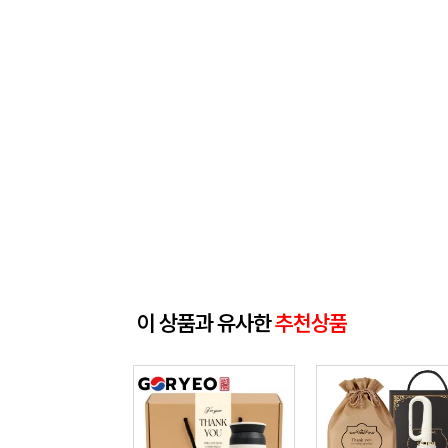
이 상품과 유사한
추천상품