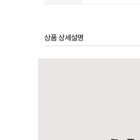
상품 상세설명