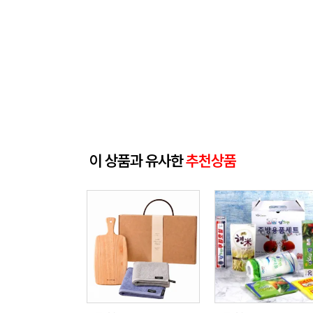
이 상품과 유사한
추천상품