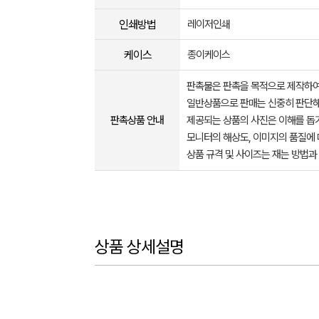
인쇄방법
레이저인쇄
케이스
종이케이스
판촉물은 판촉을 목적으로 제작하여
일반상품으로 판매는 신중히 판단해
판촉상품 안내
제공되는 상품의 사진은 이해를 
모니터의 해상도, 이미지의 품질에 
상품 규격 및 사이즈는 재는 방법과
상품 상세설명