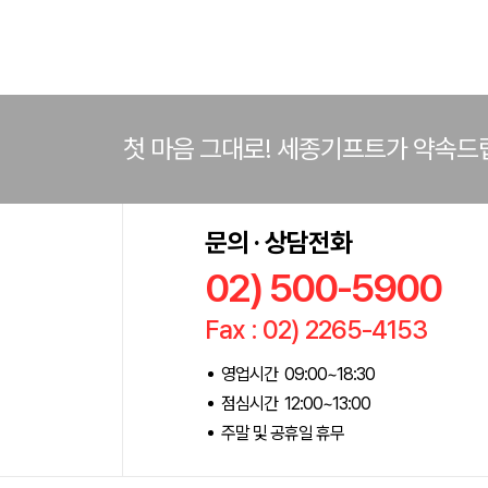
첫 마음 그대로! 세종기프트가 약속드
문의 · 상담전화
02) 500-5900
Fax : 02) 2265-4153
영업시간 09:00~18:30
점심시간 12:00~13:00
주말 및 공휴일 휴무