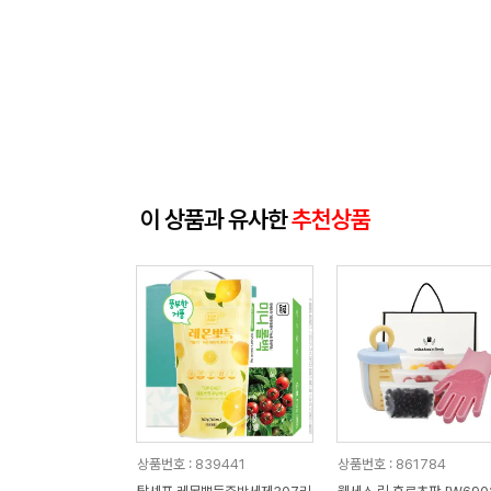
이 상품과 유사한
추천상품
상품번호 : 839441
상품번호 : 861784