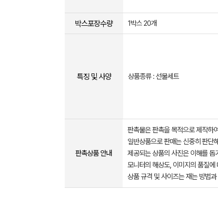
박스포장수량
1박스 20개
특징 및 사양
상품종류 : 선물세트
판촉물은 판촉을 목적으로 제작하여
일반상품으로 판매는 신중히 판단해
판촉상품 안내
제공되는 상품의 사진은 이해를 
모니터의 해상도, 이미지의 품질에 
상품 규격 및 사이즈는 재는 방법과