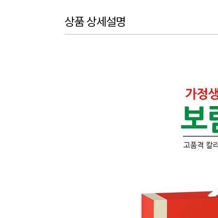
상품 상세설명