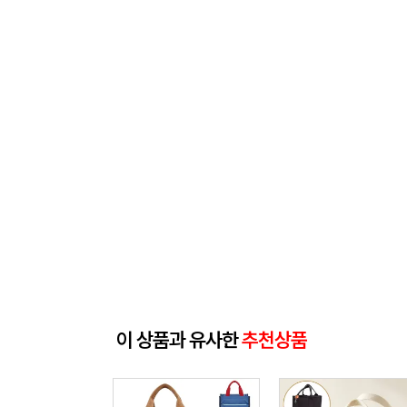
이 상품과 유사한
추천상품