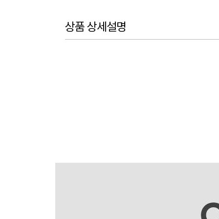
상품 상세설명