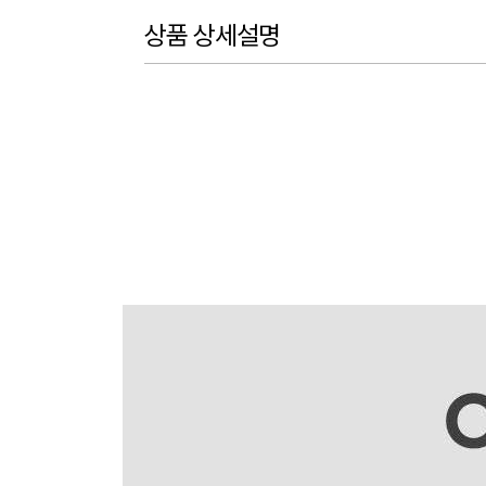
상품 상세설명