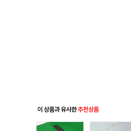
이 상품과 유사한
추천상품