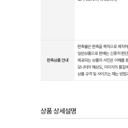
판촉물은 판촉을 목적으로 제작하
일반상품으로 판매는 신중히 판단
판촉상품 안내
제공되는 상품의 사진은 이해를 
모니터의 해상도, 이미지의 품질에
상품 규격 및 사이즈는 재는 방법
상품 상세설명