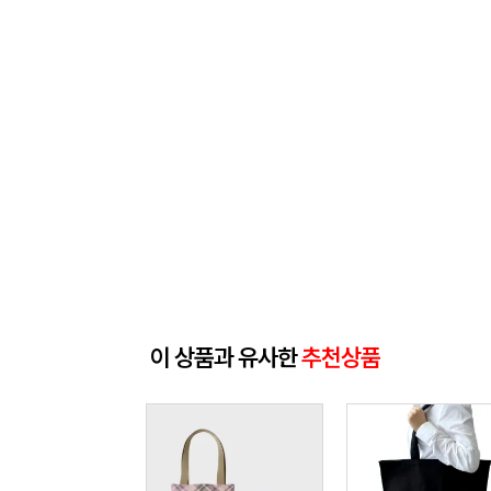
이 상품과 유사한
추천상품