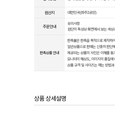
원산지
대한민국(파주2공장)
유의사항
주문안내
원단의 특성상 화면에서 보는 색상
판촉물은 판촉을 목적으로 제작하여
일반상품으로 판매는 신중히 판단해
판촉상품 안내
제공되는 상품의 사진은 이해를 
모니터의 해상도, 이미지의 품질에 
상품 규격 및 사이즈는 재는 방법과
상품 상세설명