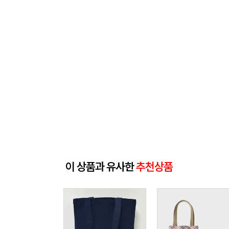
이 상품과 유사한
추천상품