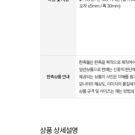
오차 ±5mm / 폭 30mm)
판촉물은 판촉을 목적으로 제작하여
일반상품으로 판매는 신중히 판단해
판촉상품 안내
제공되는 상품의 사진은 이해를 
모니터의 해상도, 이미지의 품질에 
상품 규격 및 사이즈는 재는 방법과
상품 상세설명