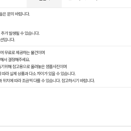
들은 문의 바랍니다.
 추가 발생될 수 있습니다.
옵션입니다.
여 무료로 제공하는 물건이며
해서 결정해주세요.
돕기위해 참고용으로 올려놓은 샘플사진이며
 따라 실제 상품과 다소 차이가 있을 수 있습니다.
과 위치에 따라 조금씩 다를 수 있습니다. 참고하시기 바랍니다.