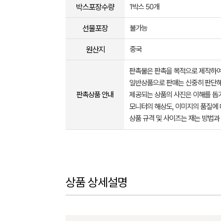
박스포장수량
1박스 50개
선물포장
불가능
원산지
중국
판촉물은 판촉을 목적으로 제작하여
일반상품으로 판매는 신중히 판단해
판촉상품 안내
제공되는 상품의 사진은 이해를 
모니터의 해상도, 이미지의 품질에 
상품 규격 및 사이즈는 재는 방법과
상품 상세설명