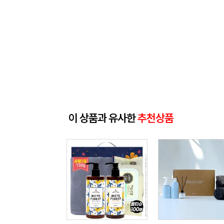
이 상품과 유사한
추천상품