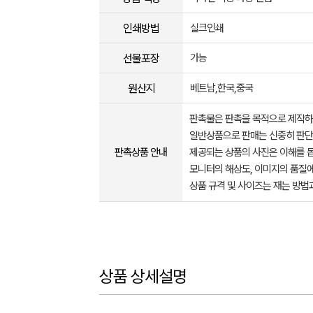
인쇄방법
실크인쇄
선물포장
가능
원산지
베트남,한국,중국
판촉물은 판촉을 목적으로 제작하
일반상품으로 판매는 신중히 판단
판촉상품 안내
제공되는 상품의 사진은 이해를 
모니터의 해상도, 이미지의 품질에
상품 규격 및 사이즈는 재는 방법
상품 상세설명