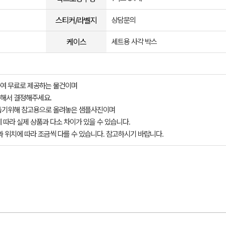
스티커/라벨지
상담문의
케이스
세트용 사각 박스
여 무료로 제공하는 물건이며
해서 결정해주세요.
돕기위해 참고용으로 올려놓은 샘플사진이며
 따라 실제 상품과 다소 차이가 있을 수 있습니다.
과 위치에 따라 조금씩 다를 수 있습니다. 참고하시기 바랍니다.