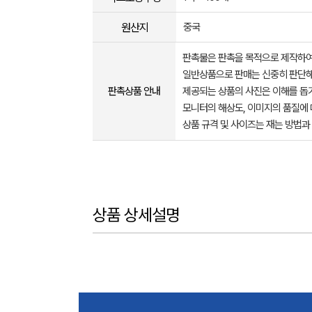
원산지
중국
판촉물은 판촉을 목적으로 제작하여
일반상품으로 판매는 신중히 판단해
판촉상품 안내
제공되는 상품의 사진은 이해를 
모니터의 해상도, 이미지의 품질에 
상품 규격 및 사이즈는 재는 방법과
상품 상세설명