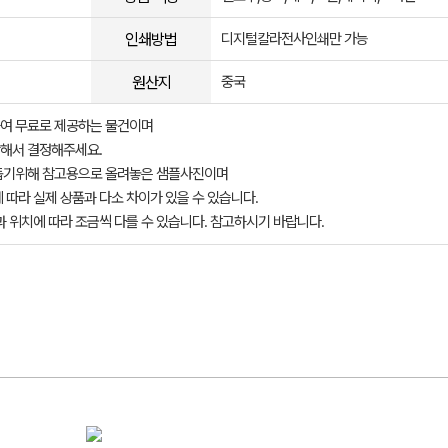
인쇄방법
디지털칼라전사인쇄만 가능
원산지
중국
여 무료로 제공하는 물건이며
해서 결정해주세요.
돕기위해 참고용으로 올려놓은 샘플사진이며
 따라 실제 상품과 다소 차이가 있을 수 있습니다.
과 위치에 따라 조금씩 다를 수 있습니다. 참고하시기 바랍니다.