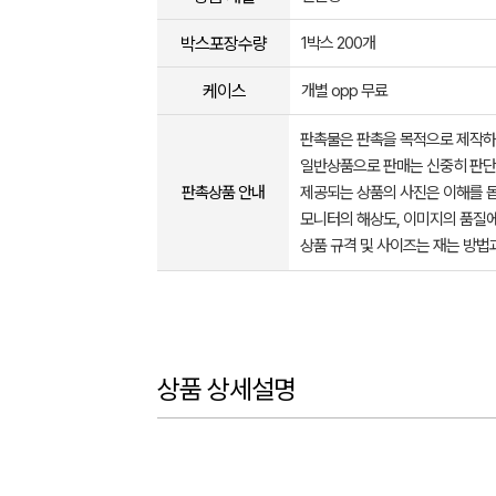
박스포장수량
1박스 200개
케이스
개별 opp 무료
판촉물은 판촉을 목적으로 제작하
일반상품으로 판매는 신중히 판단
판촉상품 안내
제공되는 상품의 사진은 이해를 
모니터의 해상도, 이미지의 품질에
상품 규격 및 사이즈는 재는 방법
상품 상세설명