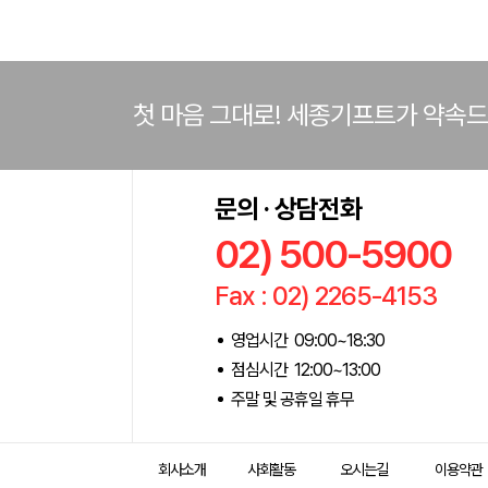
첫 마음 그대로! 세종기프트가 약속
문의 · 상담전화
02) 500-5900
Fax : 02) 2265-4153
영업시간 09:00~18:30
점심시간 12:00~13:00
주말 및 공휴일 휴무
회사소개
사회활동
오시는길
이용약관