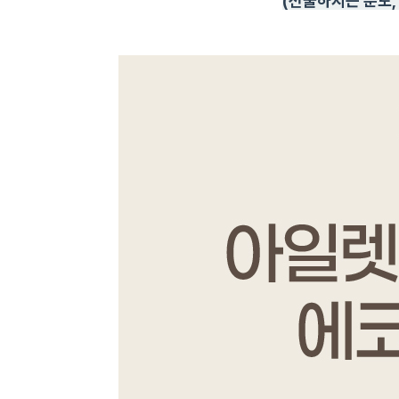
(선물하시는 분도,