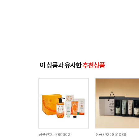
이 상품과 유사한
추천상품
상품번호 : 789302
상품번호 : 851036