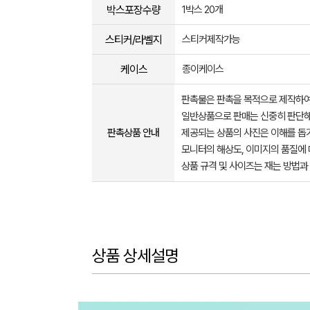
박스포장수량
1박스 20개
스티커/라벨지
스티커제작가능
케이스
종이케이스
판촉물은 판촉을 목적으로 제작하여
일반상품으로 판매는 신중히 판단해
판촉상품 안내
제공되는 상품의 사진은 이해를 
모니터의 해상도, 이미지의 품질에 
상품 규격 및 사이즈는 재는 방법과
상품 상세설명