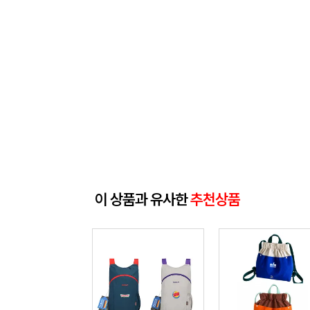
이 상품과 유사한
추천상품