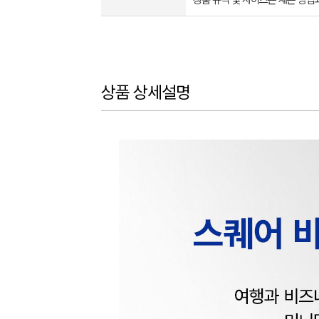
상품 규격 및 사이즈는 재는 방법
상품 상세설명