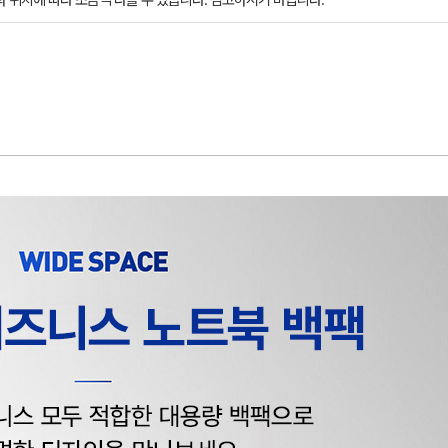
과 위치에 따라 조금씩 다를 수 있습니다. 참고하시기 바랍니다.