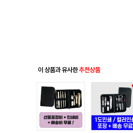
이 상품과 유사한
추천상품