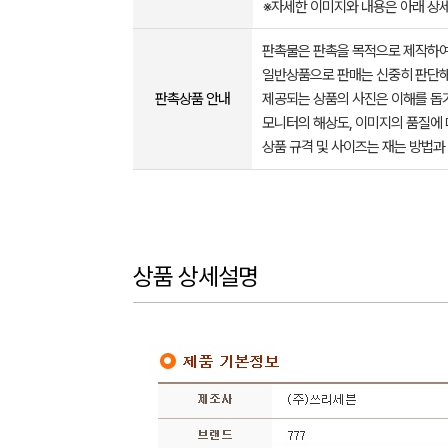
※자세한 이미지와 내용은 아래 상
판촉물은 판촉을 목적으로 제작하여
일반상품으로 판매는 신중히 판단해
판촉상품 안내
제공되는 상품의 사진은 이해를 
모니터의 해상도, 이미지의 품질에 
상품 규격 및 사이즈는 재는 방법과
상품 상세설명