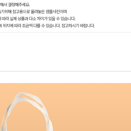
해서 결정해주세요.
돕기위해 참고용으로 올려놓은 샘플사진이며
 따라 실제 상품과 다소 차이가 있을 수 있습니다.
과 위치에 따라 조금씩 다를 수 있습니다. 참고하시기 바랍니다.