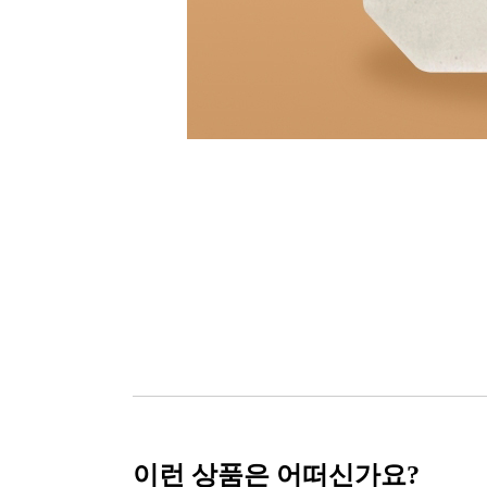
이런 상품은 어떠신가요?