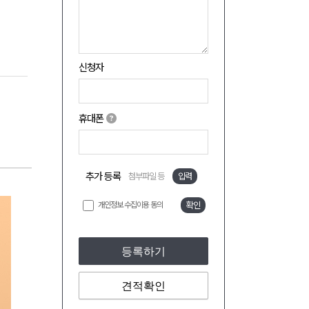
신청자
휴대폰
추가 등록
첨부파일 등
입력
개인정보 수집이용 동의
확인
등록하기
견적확인