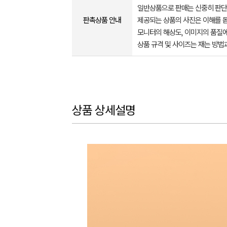
일반상품으로 판매는 신중히 판단
판촉상품 안내
제공되는 상품의 사진은 이해를 
모니터의 해상도, 이미지의 품질에
상품 규격 및 사이즈는 재는 방법
상품 상세설명