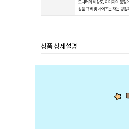
모니터의 해상도, 이미지의 품질에
상품 규격 및 사이즈는 재는 방법
상품 상세설명