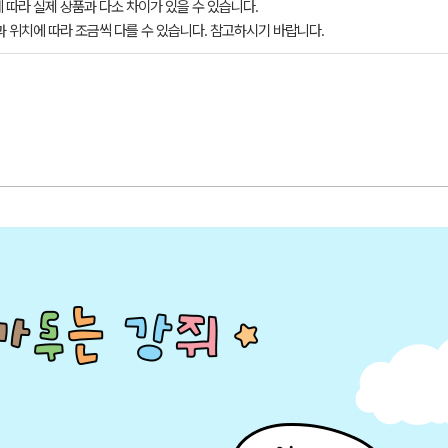
 따라 실제 상품과 다소 차이가 있을 수 있습니다.
과 위치에 따라 조금씩 다를 수 있습니다. 참고하시기 바랍니다.