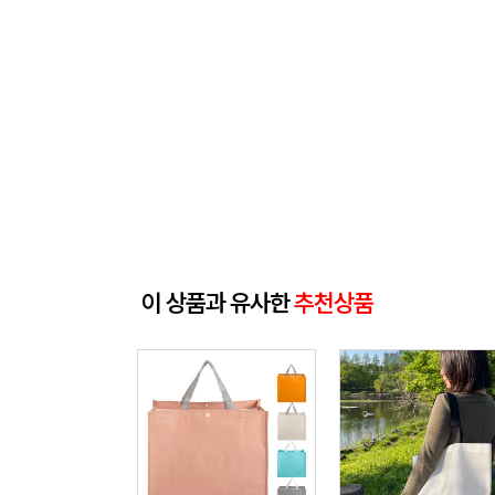
이 상품과 유사한
추천상품