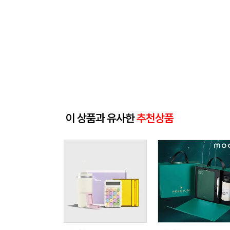
이 상품과 유사한
추천상품