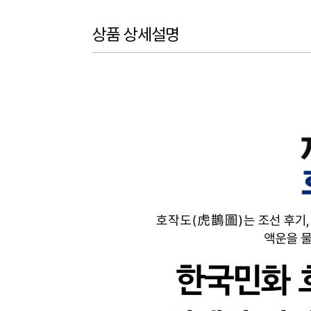
상품 상세설명