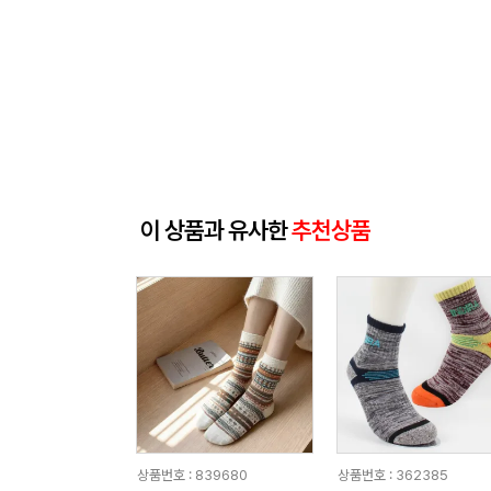
이 상품과 유사한
추천상품
상품번호 : 839680
상품번호 : 362385