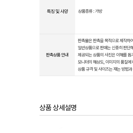
특징 및 사양
상품종류 : 가방
판촉물은 판촉을 목적으로 제작하여
일반상품으로 판매는 신중히 판단해
판촉상품 안내
제공되는 상품의 사진은 이해를 
모니터의 해상도, 이미지의 품질에 
상품 규격 및 사이즈는 재는 방법과
상품 상세설명