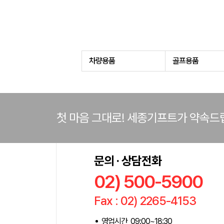
차량용품
골프용품
첫 마음 그대로! 세종기프트가 약속드
문의 · 상담전화
02) 500-5900
Fax : 02) 2265-4153
영업시간 09:00~18:30