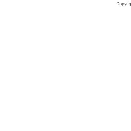
Copyrig