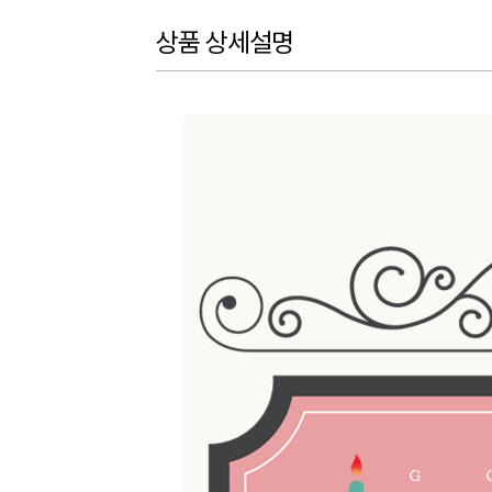
상품 상세설명