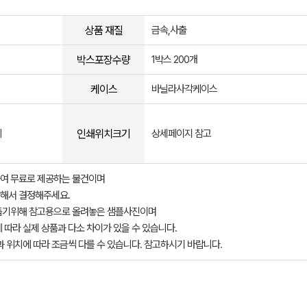
상품 재질
금속,사출
박스포장수량
1박스 200개
케이스
바닐라사각케이스
인쇄위치크기
의
상세페이지 참고
여 무료로 제공하는 물건이며
해서 결정해주세요.
돕기위해 참고용으로 올려놓은 샘플사진이며
 따라 실제 상품과 다소 차이가 있을 수 있습니다.
과 위치에 따라 조금씩 다를 수 있습니다. 참고하시기 바랍니다.