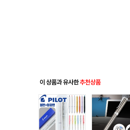
이 상품과 유사한
추천상품