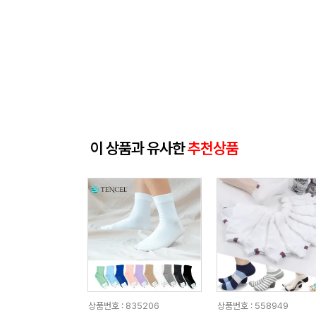
이 상품과 유사한
추천상품
상품번호 : 835206
상품번호 : 558949