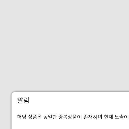
알림
해당 상품은 동일한 중복상품이 존재하여 현재 노출이