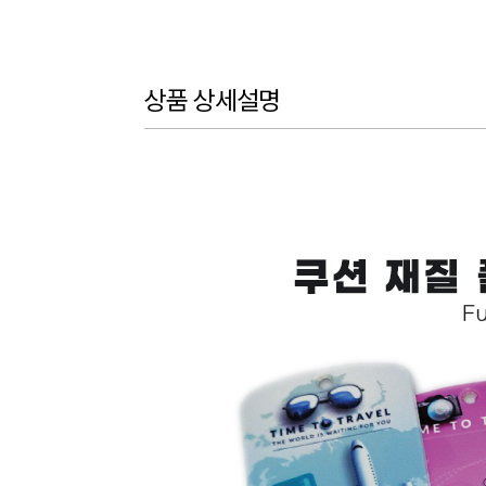
상품 상세설명