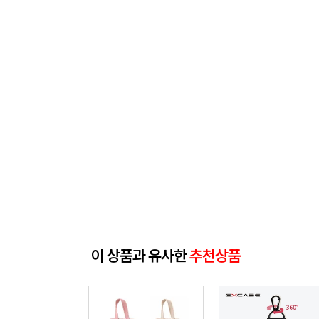
이 상품과 유사한
추천상품